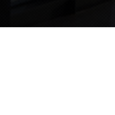
TIPS STORY