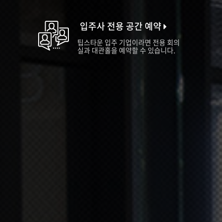
입주사 전용 공간 예약
팁스타운 입주 기업이라면 전용 회의
실과 대관홀을 예약할 수 있습니다.