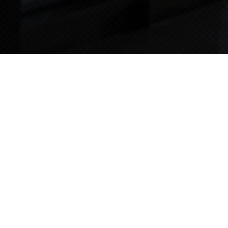
TIPS STORY