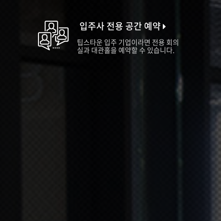
입주사 전용 공간 예약
팁스타운 입주 기업이라면 전용 회의
실과 대관홀을 예약할 수 있습니다.