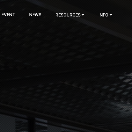
EVENT
NEWS
RESOURCES
INFO