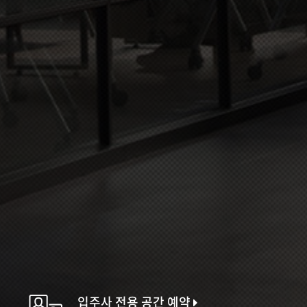
입주사 전용 공간 예약