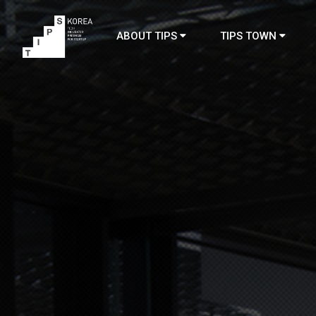
ABOUT TIPS
TIPS TOWN
TIPS