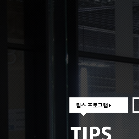
팁스 프로그램
팁스 프로그램