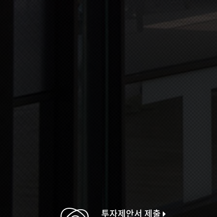
투자제안서 제출