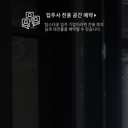
입주사 전용 공간 예약
팁스타운 입주 기업이라면 전용 회의
실과 대관홀을 예약할 수 있습니다.