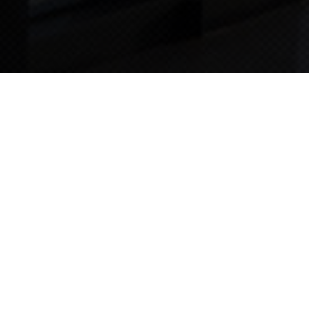
TIPS STORY