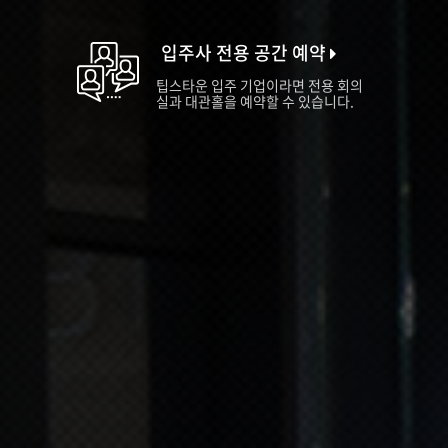
입주사 전용 공간 예약
팁스타운 입주 기업이라면 전용 회의
실과 대관홀을 예약할 수 있습니다.