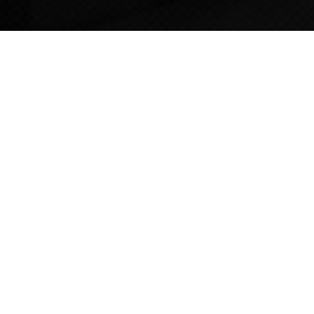
TIPS STORY
TIPS NEWS