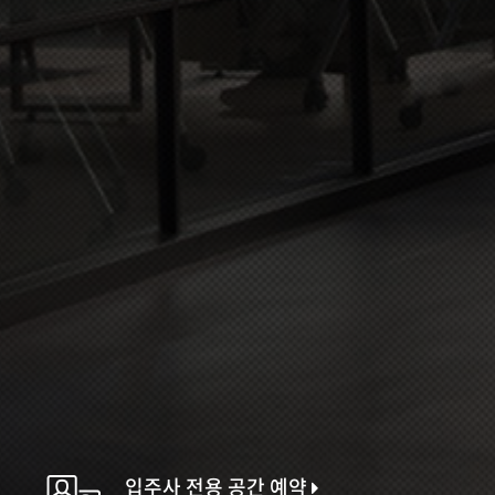
입주사 전용 공간 예약