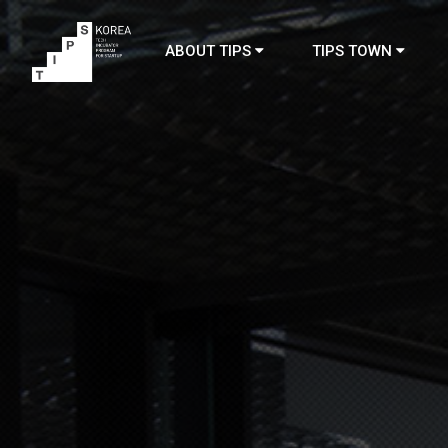
ABOUT TIPS
TIPS TOWN
TIPS