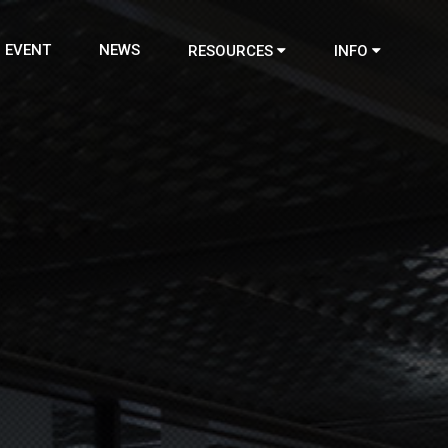
EVENT
NEWS
RESOURCES
INFO