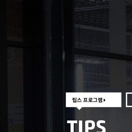
팁스 프로그램
팁스 프로그램