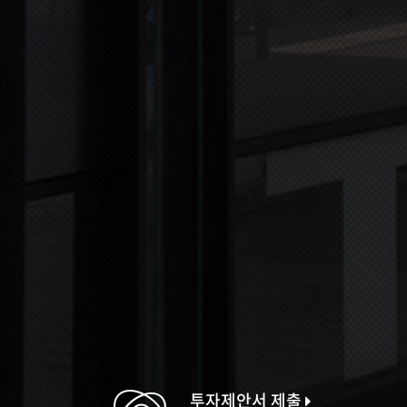
투자제안서 제출