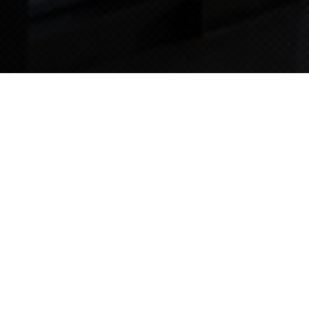
TIPS STORY