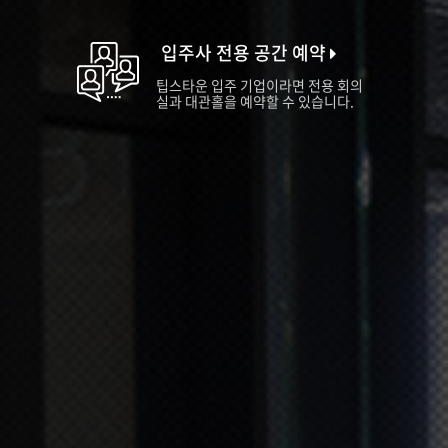
입주사 전용 공간 예약
팁스타운 입주 기업이라면 전용 회의
실과 대관홀을 예약할 수 있습니다.