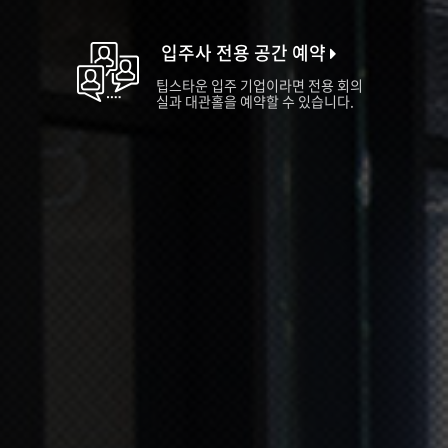
입주사 전용 공간 예약
팁스타운 입주 기업이라면 전용 회의
실과 대관홀을 예약할 수 있습니다.