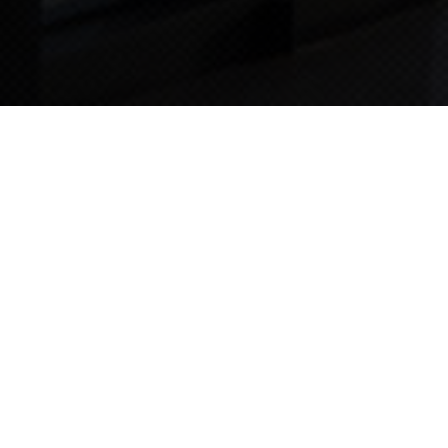
TIPS STORY