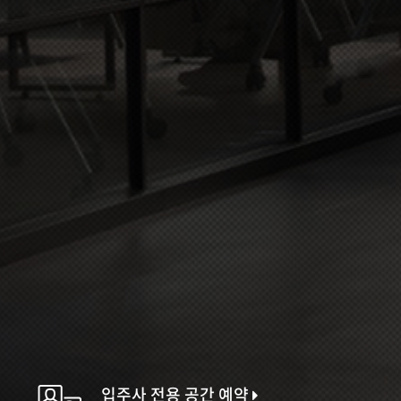
입주사 전용 공간 예약