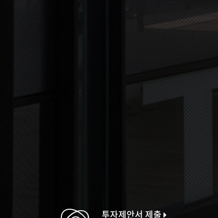
투자제안서 제출