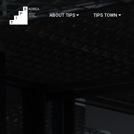
ABOUT TIPS
TIPS TOWN
TIPS