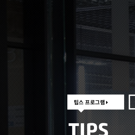
팁스 프로그램
팁스 프로그램