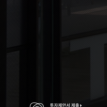
투자제안서 제출