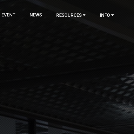
EVENT
NEWS
RESOURCES
INFO