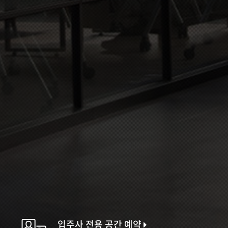
입주사 전용 공간 예약