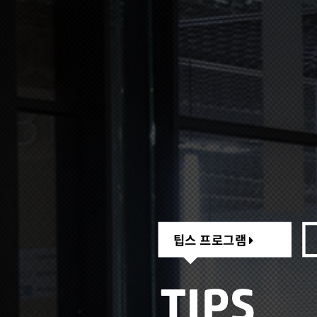
팁스 프로그램
팁스 프로그램