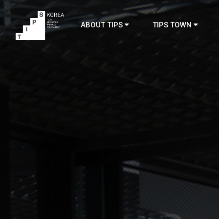
ABOUT TIPS
TIPS TOWN
TIPS