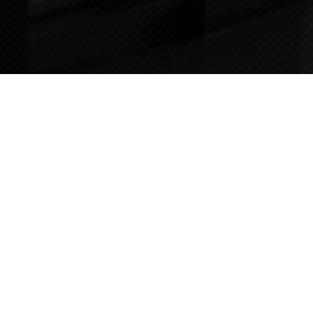
TIPS STORY