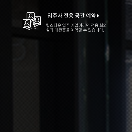
입주사 전용 공간 예약
팁스타운 입주 기업이라면 전용 회의
실과 대관홀을 예약할 수 있습니다.