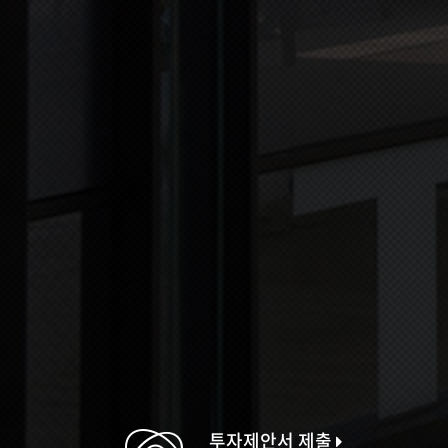
투자제안서 제출