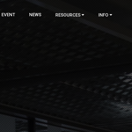
EVENT
NEWS
RESOURCES
INFO