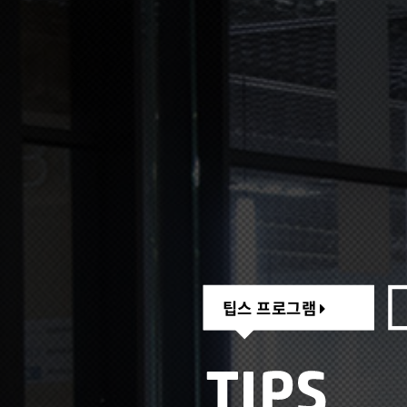
팁스 프로그램
팁스 프로그램