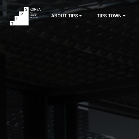
ABOUT TIPS
TIPS TOWN
TIPS