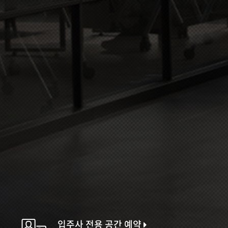
입주사 전용 공간 예약