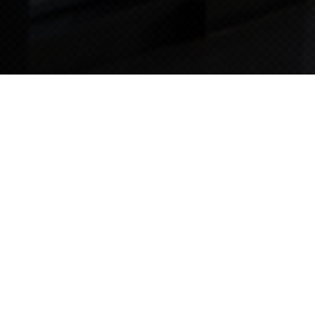
TIPS STORY