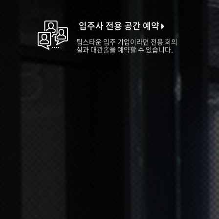
입주사 전용 공간 예약
팁스타운 입주 기업이라면 전용 회의
실과 대관홀을 예약할 수 있습니다.