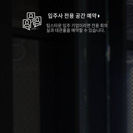
입주사 전용 공간 예약
팁스타운 입주 기업이라면 전용 회의
실과 대관홀을 예약할 수 있습니다.