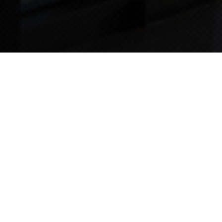
TIPS STORY