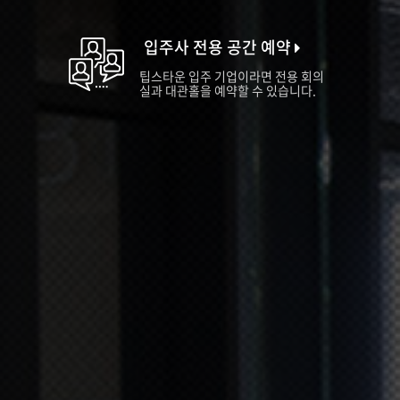
입주사 전용 공간 예약
팁스타운 입주 기업이라면 전용 회의
실과 대관홀을 예약할 수 있습니다.