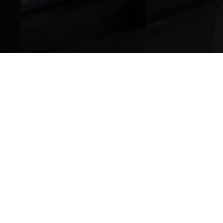
TIPS STORY