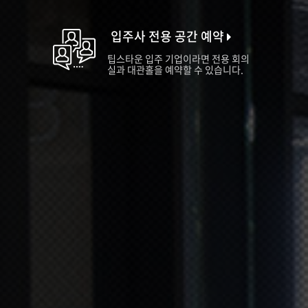
입주사 전용 공간 예약
팁스타운 입주 기업이라면 전용 회의
실과 대관홀을 예약할 수 있습니다.