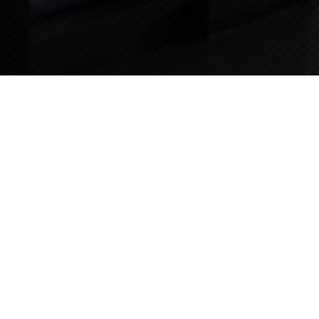
TIPS STORY