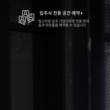
입주사 전용 공간 예약
팁스타운 입주 기업이라면 전용 회의
실과 대관홀을 예약할 수 있습니다.