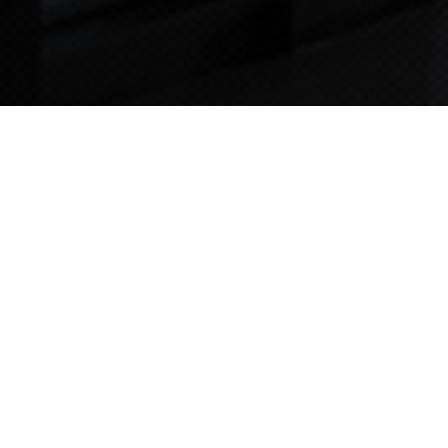
TIPS STORY