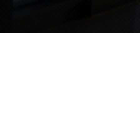
TIPS STORY