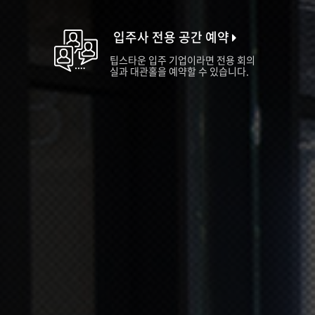
입주사 전용 공간 예약
팁스타운 입주 기업이라면 전용 회의
실과 대관홀을 예약할 수 있습니다.