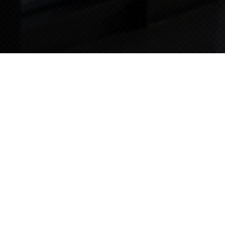
TIPS STORY