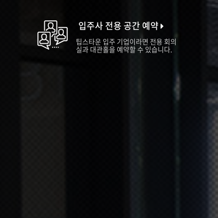
입주사 전용 공간 예약
팁스타운 입주 기업이라면 전용 회의
실과 대관홀을 예약할 수 있습니다.