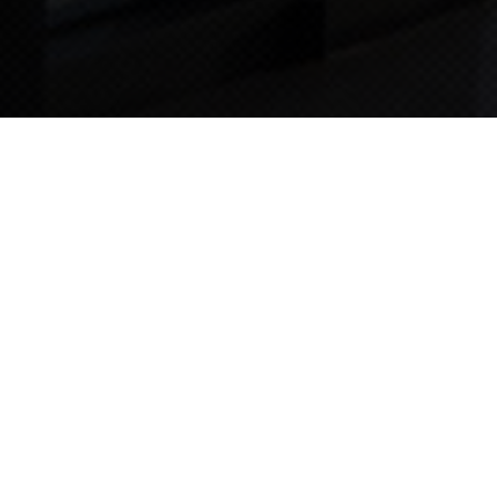
TIPS STORY