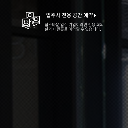
입주사 전용 공간 예약
팁스타운 입주 기업이라면 전용 회의
실과 대관홀을 예약할 수 있습니다.