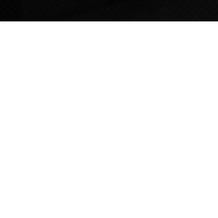
TIPS STORY
TIPS NEWS