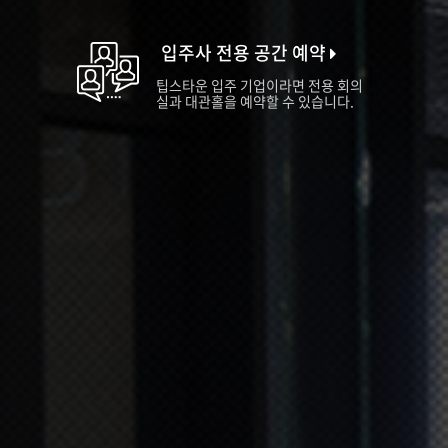
입주사 전용 공간 예약
팁스타운 입주 기업이라면 전용 회의
실과 대관홀을 예약할 수 있습니다.