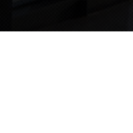
TIPS STORY