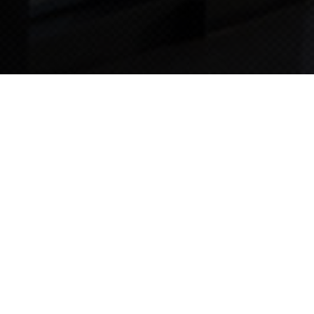
TIPS STORY