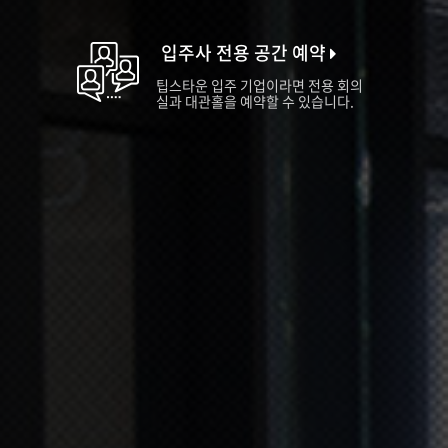
입주사 전용 공간 예약
팁스타운 입주 기업이라면 전용 회의
실과 대관홀을 예약할 수 있습니다.