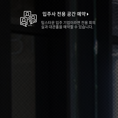
입주사 전용 공간 예약
팁스타운 입주 기업이라면 전용 회의
실과 대관홀을 예약할 수 있습니다.