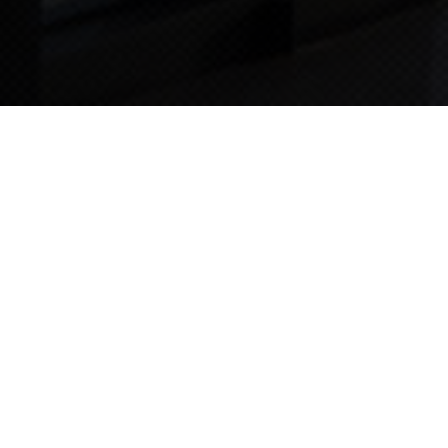
TIPS STORY