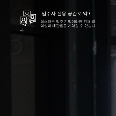
입주사 전용 공간 예약
팁스타운 입주 기업이라면 전용 회
의실과 대관홀을 예약할 수 있습니
다.