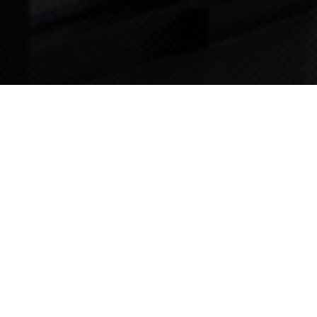
TIPS STORY