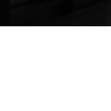
TIPS STORY