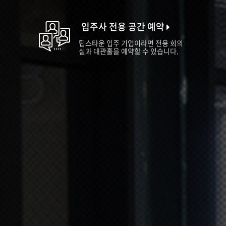
입주사 전용 공간 예약
팁스타운 입주 기업이라면 전용 회의
실과 대관홀을 예약할 수 있습니다.