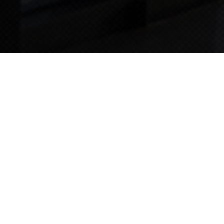
TIPS STORY