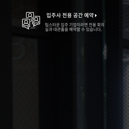
입주사 전용 공간 예약
팁스타운 입주 기업이라면 전용 회의
실과 대관홀을 예약할 수 있습니다.