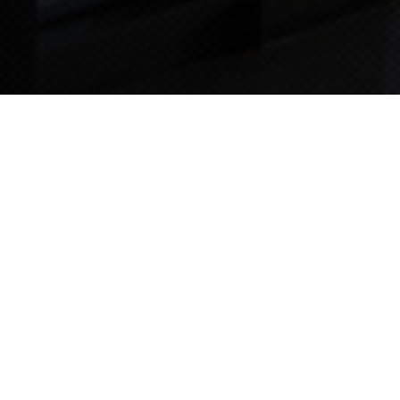
TIPS STORY