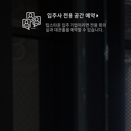
입주사 전용 공간 예약
팁스타운 입주 기업이라면 전용 회의
실과 대관홀을 예약할 수 있습니다.