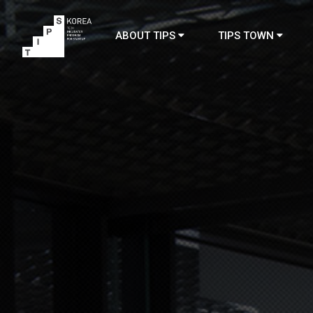
ABOUT TIPS
TIPS TOWN
TIPS