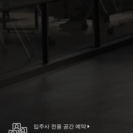
입주사 전용 공간 예약