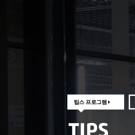
팁스 프로그램
팁스 프로그램