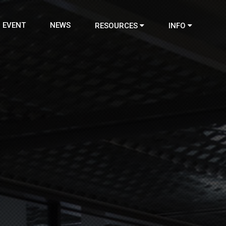
EVENT
NEWS
RESOURCES
INFO