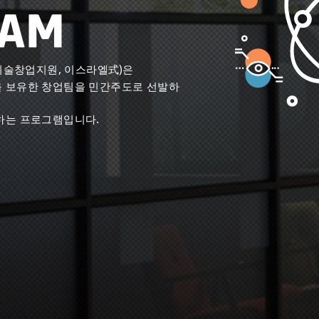
기술창업지원, 이스라엘式)은
 보유한 창업팀을 민간주도로 선발하
하는 프로그램입니다.