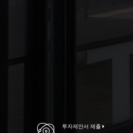
투자제안서 제출