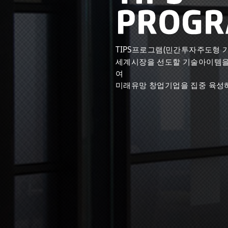
TIPS프로그램(민간투자주도형 
세계시장을 선도할 기술아이템을
여
미래유망 창업기업을 집중 육성