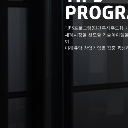
TIPS프로그램(민간투자주도형 
세계시장을 선도할 기술아이템을
여
미래유망 창업기업을 집중 육성