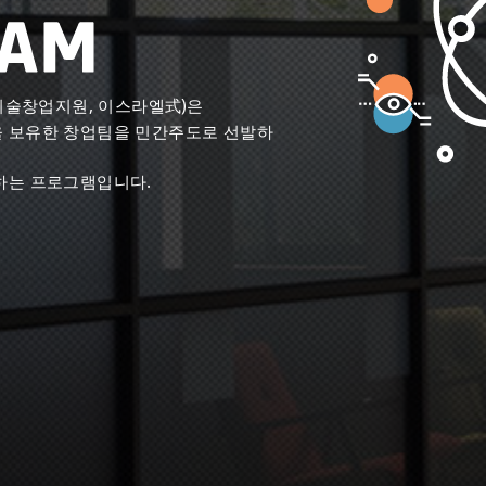
기술창업지원, 이스라엘式)은
 보유한 창업팀을 민간주도로 선발하
하는 프로그램입니다.