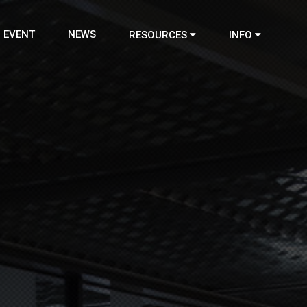
EVENT
NEWS
RESOURCES
INFO