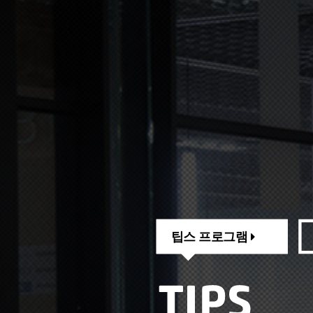
팁스 프로그램
팁스 프로그램