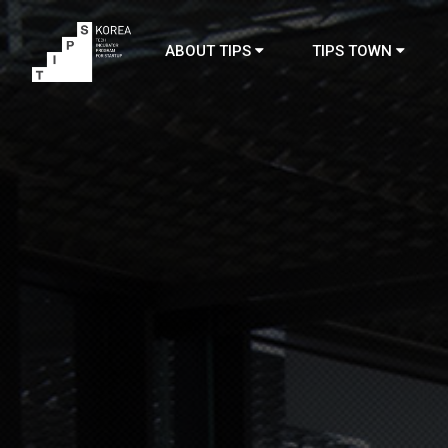
ABOUT TIPS
TIPS TOWN
TIPS