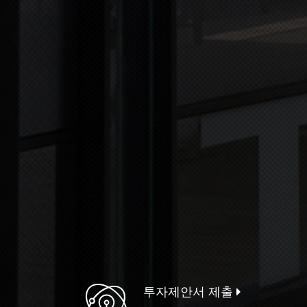
투자제안서 제출