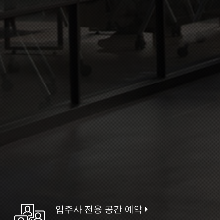
입주사 전용 공간 예약