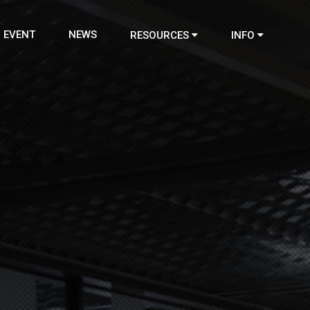
EVENT
NEWS
RESOURCES
INFO