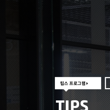
팁스 프로그램
팁스 프로그램