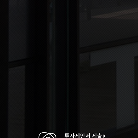
투자제안서 제출