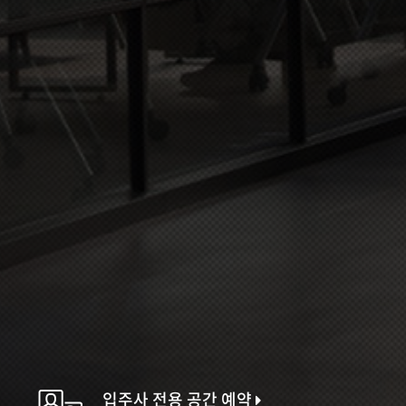
입주사 전용 공간 예약