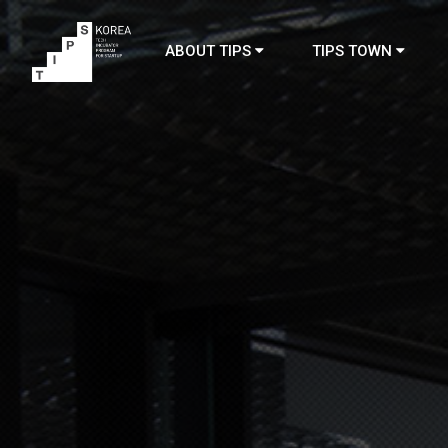
ABOUT TIPS
TIPS TOWN
TIPS