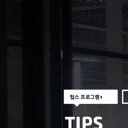
팁스 프로그램
팁스 프로그램