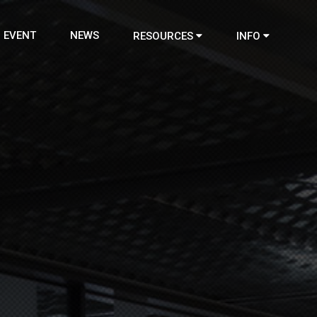
EVENT
NEWS
RESOURCES
INFO