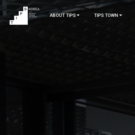
ABOUT TIPS
TIPS TOWN
TIPS