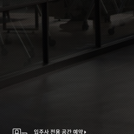
입주사 전용 공간 예약