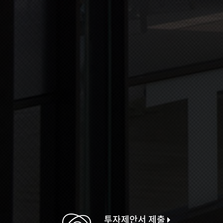
투자제안서 제출