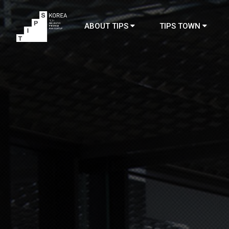
ABOUT TIPS
TIPS TOWN
TIPS