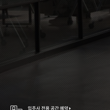
입주사 전용 공간 예약