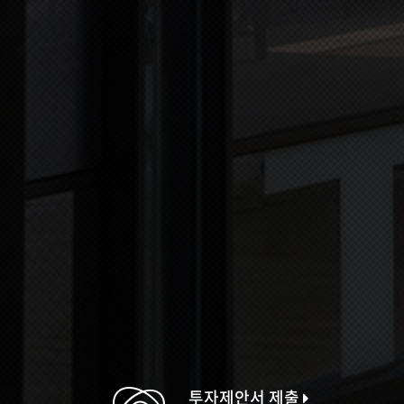
투자제안서 제출