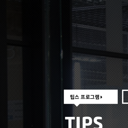
팁스 프로그램
팁스 프로그램