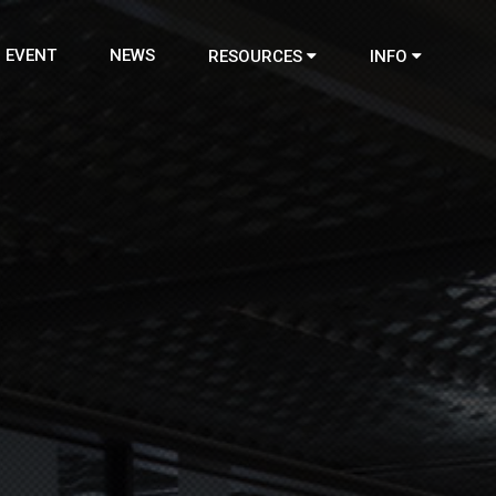
EVENT
NEWS
RESOURCES
INFO