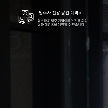
입주사 전용 공간 예약
팁스타운 입주 기업이라면 전용 회의
실과 대관홀을 예약할 수 있습니다.