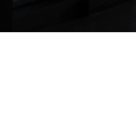
TIPS STORY