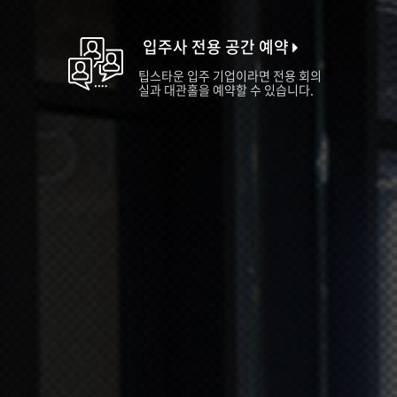
입주사 전용 공간 예약
팁스타운 입주 기업이라면 전용 회의
실과 대관홀을 예약할 수 있습니다.