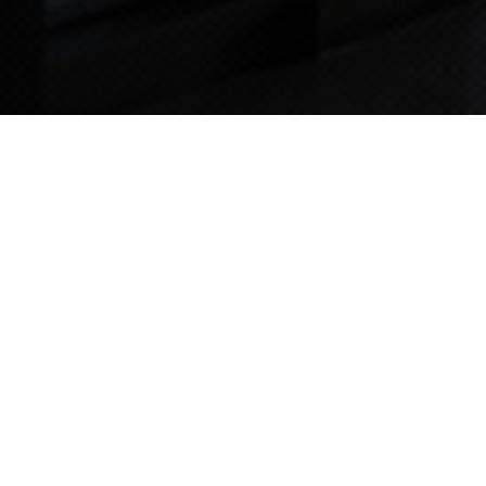
TIPS STORY