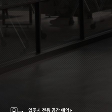
입주사 전용 공간 예약