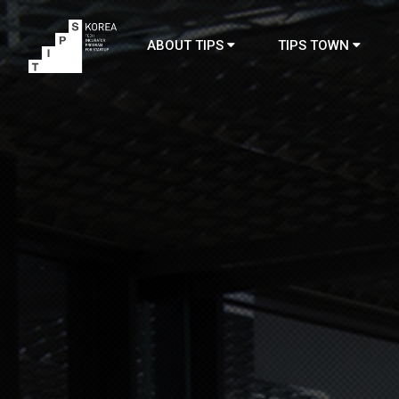
ABOUT TIPS
TIPS TOWN
TIPS