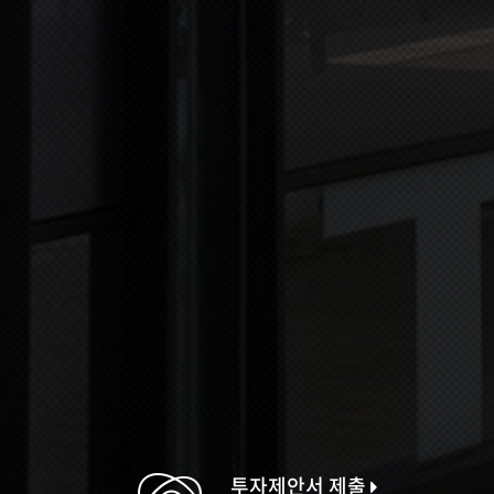
투자제안서 제출