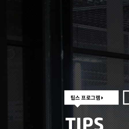
팁스 프로그램
팁스 프로그램