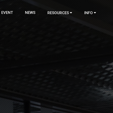
EVENT
NEWS
RESOURCES
INFO