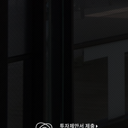
투자제안서 제출