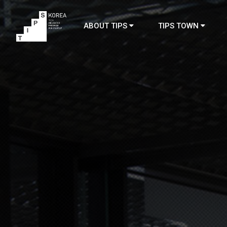
ABOUT TIPS
TIPS TOWN
TIPS