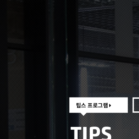
팁스 프로그램
팁스 프로그램