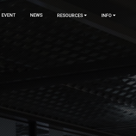
EVENT
NEWS
RESOURCES
INFO