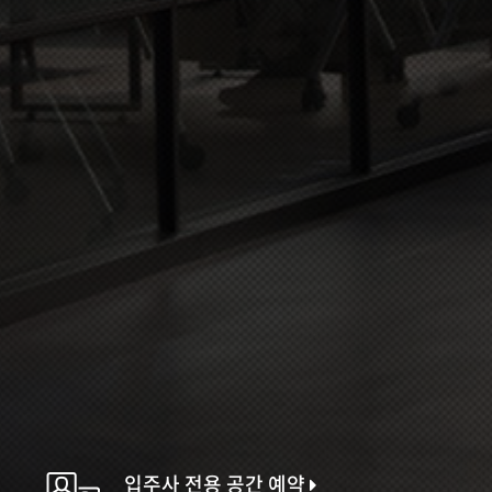
입주사 전용 공간 예약