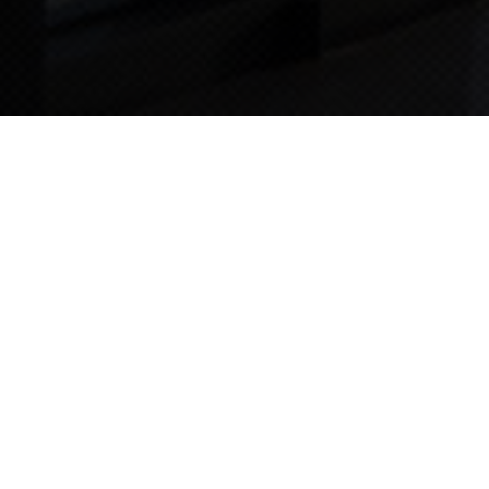
TIPS STORY