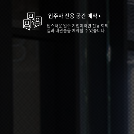
입주사 전용 공간 예약
팁스타운 입주 기업이라면 전용 회의
실과 대관홀을 예약할 수 있습니다.