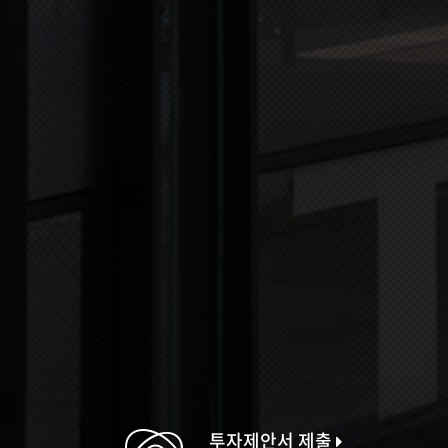
투자제안서 제출