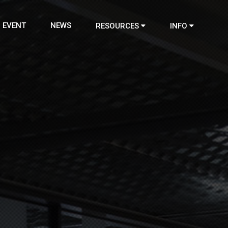
EVENT
NEWS
RESOURCES
INFO