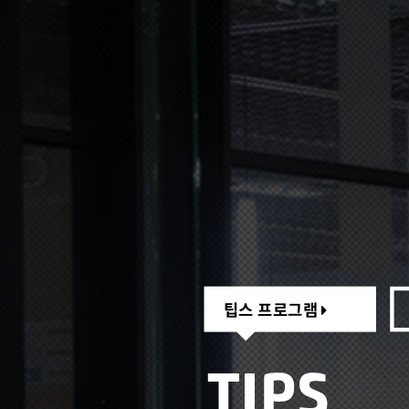
팁스 프로그램
팁스 프로그램