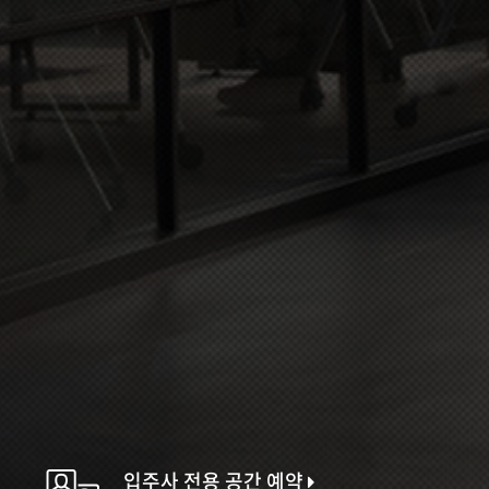
입주사 전용 공간 예약