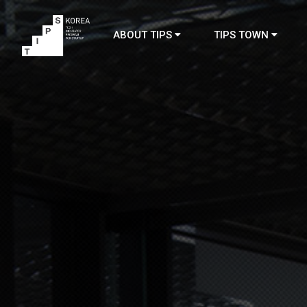
ABOUT TIPS
TIPS TOWN
TIPS