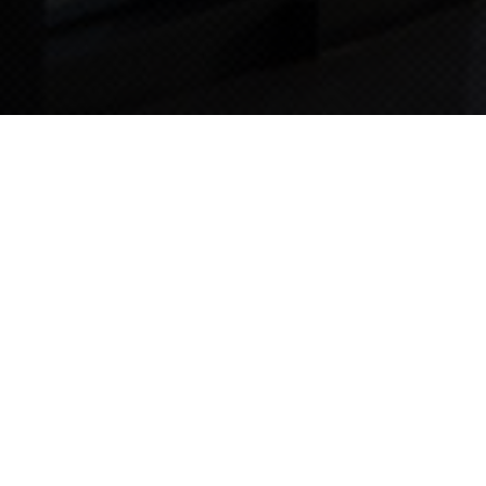
TIPS STORY