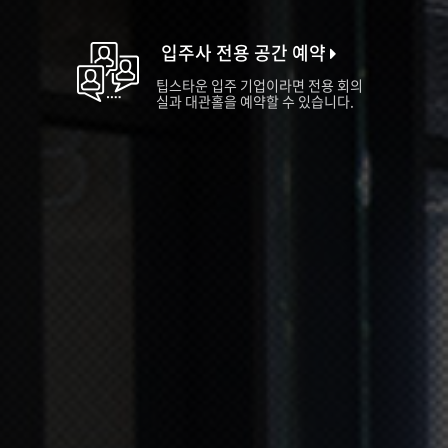
입주사 전용 공간 예약
팁스타운 입주 기업이라면 전용 회의
실과 대관홀을 예약할 수 있습니다.