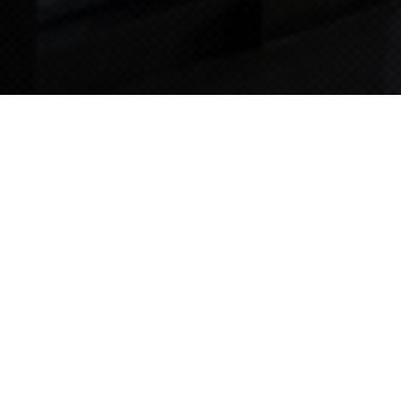
TIPS STORY