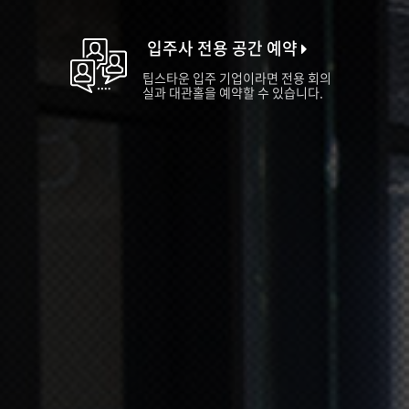
입주사 전용 공간 예약
팁스타운 입주 기업이라면 전용 회의
실과 대관홀을 예약할 수 있습니다.