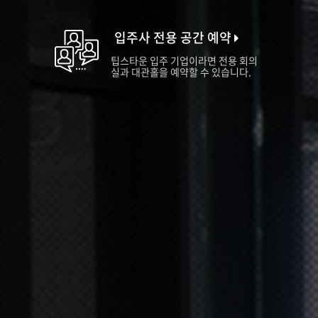
입주사 전용 공간 예약
팁스타운 입주 기업이라면 전용 회의
실과 대관홀을 예약할 수 있습니다.