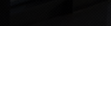
TIPS STORY