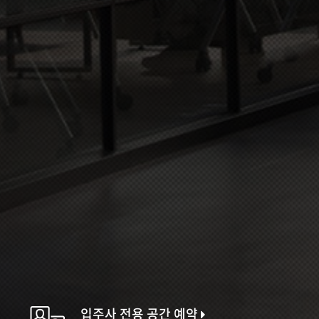
입주사 전용 공간 예약