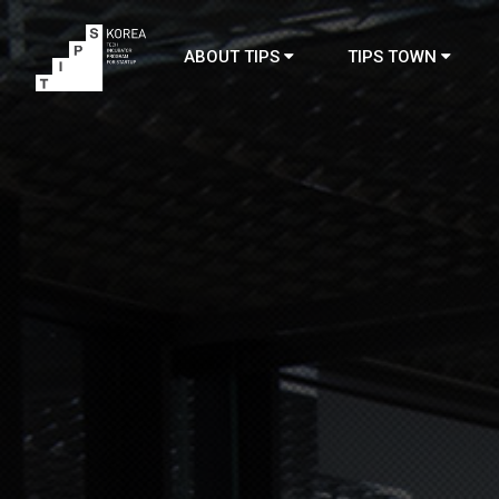
ABOUT TIPS
TIPS TOWN
TIPS