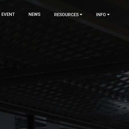
EVENT
NEWS
RESOURCES
INFO