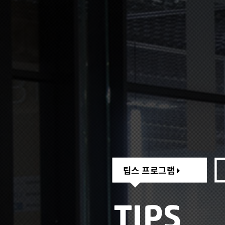
팁스 프로그램
팁스 프로그램