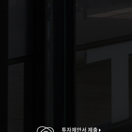
투자제안서 제출