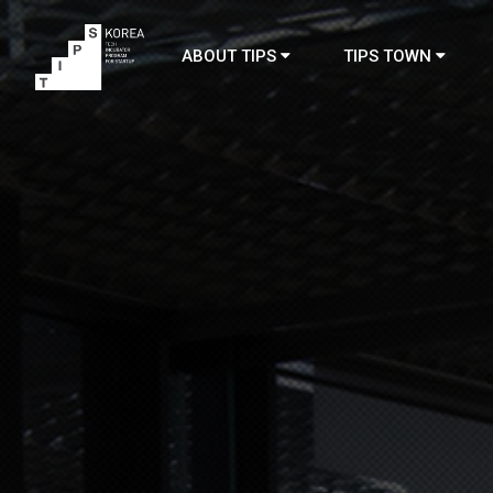
ABOUT TIPS
TIPS TOWN
TIPS