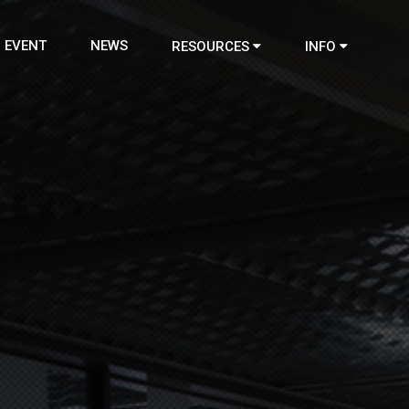
EVENT
NEWS
RESOURCES
INFO