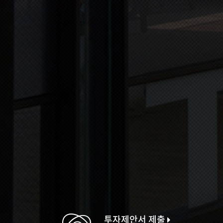
투자제안서 제출