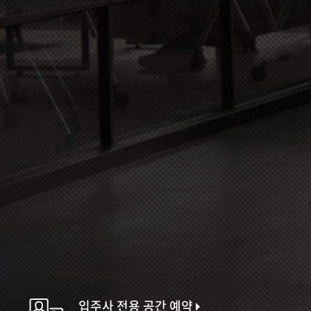
입주사 전용 공간 예약