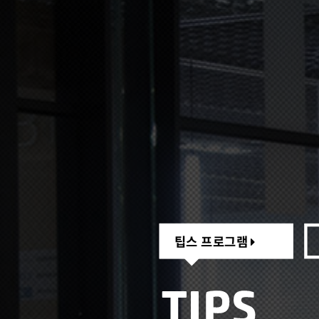
팁스 프로그램
팁스 프로그램