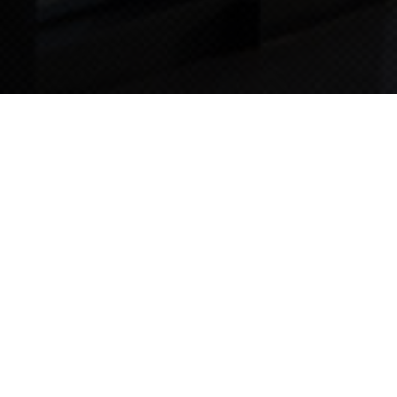
TIPS STORY