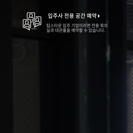
입주사 전용 공간 예약
팁스타운 입주 기업이라면 전용 회의
실과 대관홀을 예약할 수 있습니다.