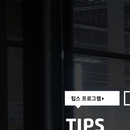
팁스 프로그램
팁스 프로그램