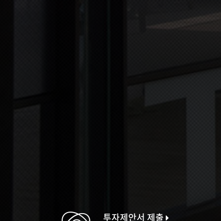
투자제안서 제출