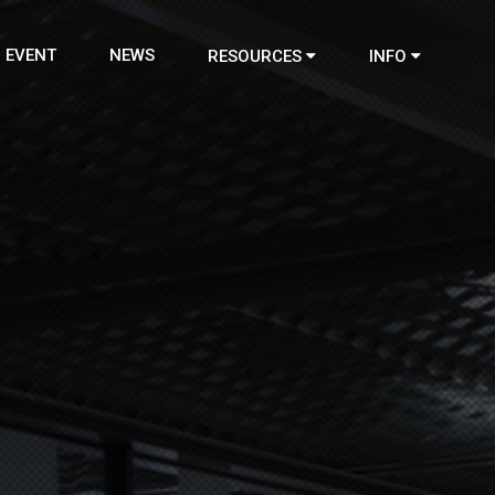
EVENT
NEWS
RESOURCES
INFO