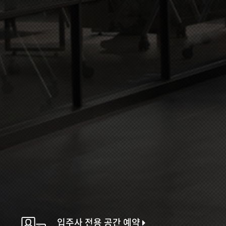
입주사 전용 공간 예약