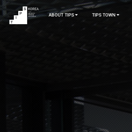
ABOUT TIPS
TIPS TOWN
TIPS