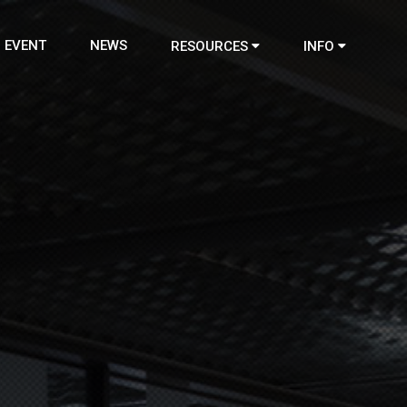
EVENT
NEWS
RESOURCES
INFO