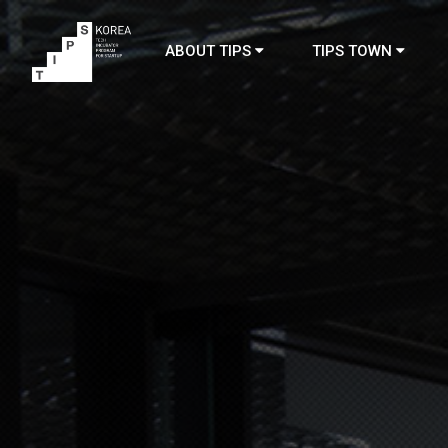
ABOUT TIPS
TIPS TOWN
TIPS