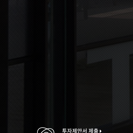
투자제안서 제출