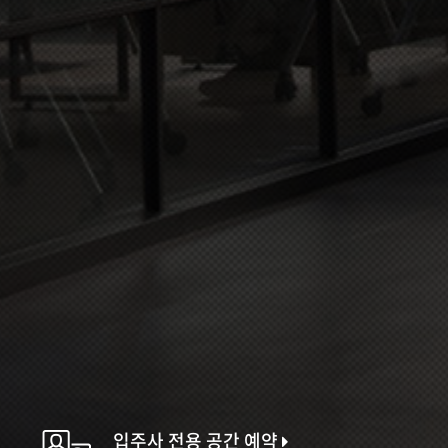
입주사 전용 공간 예약