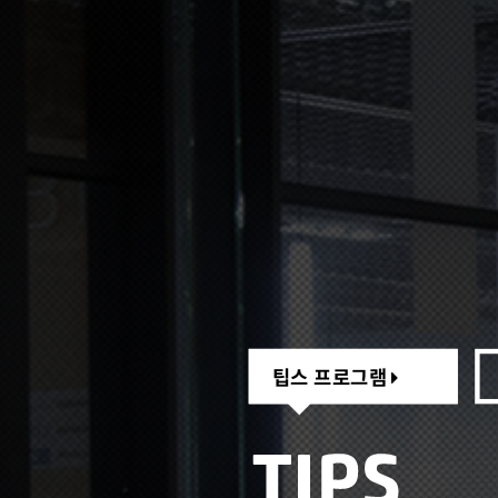
팁스 프로그램
팁스 프로그램