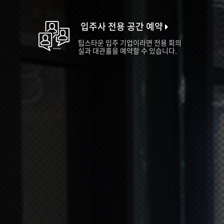
입주사 전용 공간 예약
팁스타운 입주 기업이라면 전용 회의
실과 대관홀을 예약할 수 있습니다.