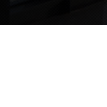
TIPS STORY