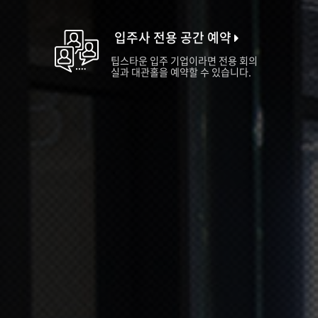
입주사 전용 공간 예약
팁스타운 입주 기업이라면 전용 회의
실과 대관홀을 예약할 수 있습니다.