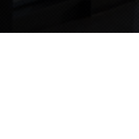
TIPS STORY