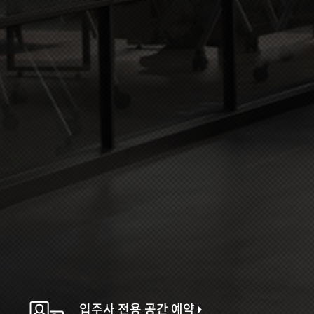
입주사 전용 공간 예약