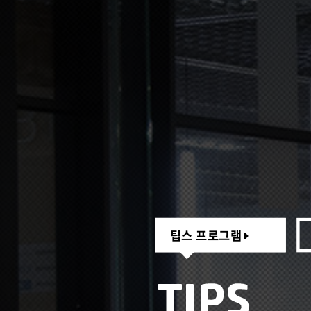
팁스 프로그램
팁스 프로그램