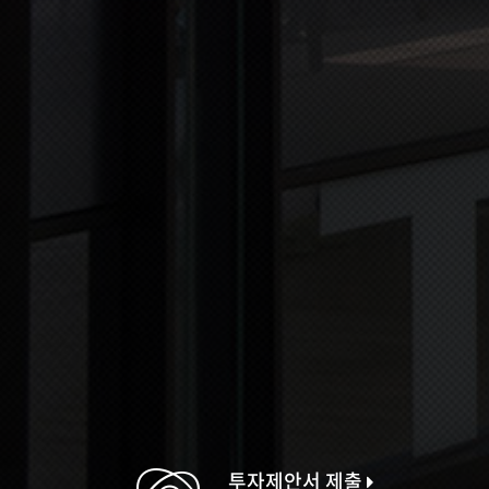
투자제안서 제출