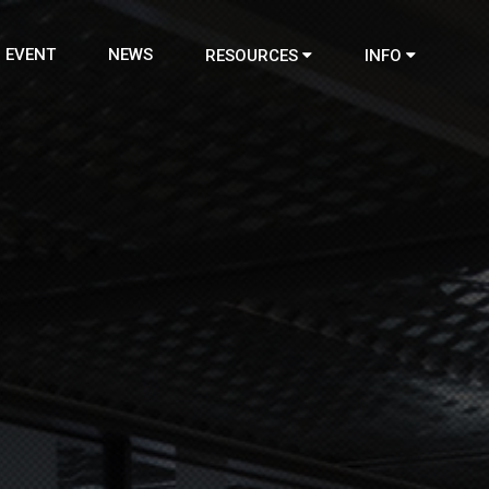
EVENT
NEWS
RESOURCES
INFO