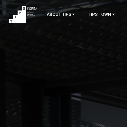
ABOUT TIPS
TIPS TOWN
TIPS